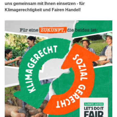
uns gemeinsam mit Ihnen einsetzen - für
Klimagerechtigkeit und Fairen Handel!