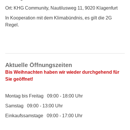
Ort: KHG Community, Nautilusweg 11, 9020 Klagenfurt
In Kooperation mit dem Klimabündnis, es gilt die 2G
Regel.
Aktuelle Öffnungszeiten
Bis Weihnachten haben wir wieder durchgehend für
Sie geöffnet!
Montag bis Freitag 09:00 - 18:00 Uhr
Samstag 09:00 - 13:00 Uhr
Einkaufssamstage 09:00 - 17:00 Uhr