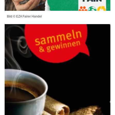
Bild © EZA Fairer Handel