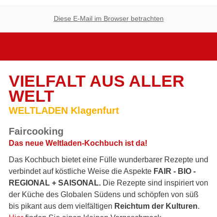
Diese E-Mail im Browser betrachten
VIELFALT AUS ALLER
WELT
WELTLADEN Klagenfurt
Faircooking
Das neue Weltladen-Kochbuch ist da!
Das Kochbuch bietet eine Fülle wunderbarer Rezepte und
verbindet auf köstliche Weise die Aspekte
FAIR - BIO -
REGIONAL + SAISONAL.
Die Rezepte sind inspiriert von
der Küche des Globalen Südens und schöpfen von süß
bis pikant aus dem vielfältigen
Reichtum der Kulturen
.