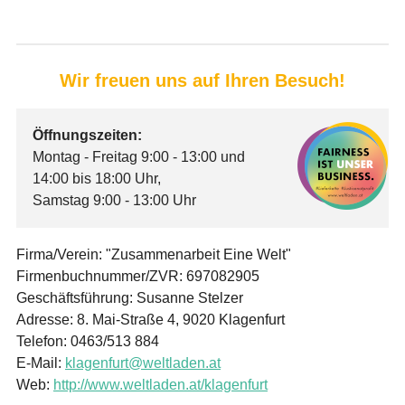
Wir freuen uns auf Ihren Besuch!
Öffnungszeiten:
Montag - Freitag 9:00 - 13:00 und
14:00 bis 18:00 Uhr,
Samstag 9:00 - 13:00 Uhr
Firma/Verein: "Zusammenarbeit Eine Welt"
Firmenbuchnummer/ZVR: 697082905
Geschäftsführung: Susanne Stelzer
Adresse: 8. Mai-Straße 4, 9020 Klagenfurt
Telefon: 0463/513 884
E-Mail:
klagenfurt@weltladen.at
Web:
http://www.weltladen.at/klagenfurt