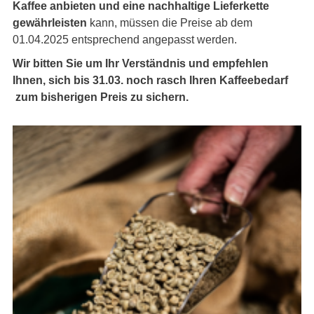
Kaffee anbieten und eine nachhaltige Lieferkette
gewährleisten
kann, müssen die Preise ab dem
01.04.2025 entsprechend angepasst werden.
Wir bitten Sie um Ihr Verständnis und empfehlen
Ihnen, sich bis 31.03. noch rasch Ihren Kaffeebedarf
zum bisherigen Preis zu sichern.