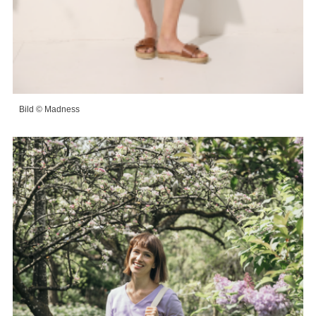
Bild © Madness