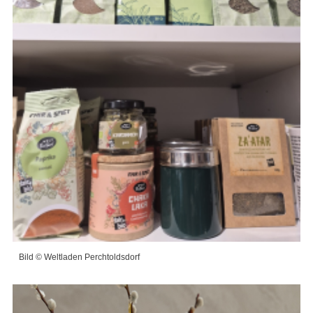
Bild © Weltladen Perchtoldsdorf