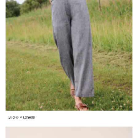
Bild © Madness