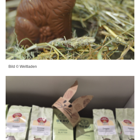
Bild © Weltladen