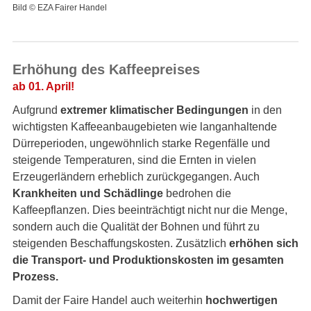
Bild © EZA Fairer Handel
Erhöhung des Kaffeepreises
ab 01. April!
Aufgrund
extremer klimatischer Bedingungen
in den
wichtigsten Kaffeeanbaugebieten wie langanhaltende
Dürreperioden, ungewöhnlich starke Regenfälle und
steigende Temperaturen, sind die Ernten in vielen
Erzeugerländern erheblich zurückgegangen. Auch
Krankheiten und Schädlinge
bedrohen die
Kaffeepflanzen. Dies beeinträchtigt nicht nur die Menge,
sondern auch die Qualität der Bohnen und führt zu
steigenden Beschaffungskosten. Zusätzlich
erhöhen sich
die Transport- und Produktionskosten im gesamten
Prozess.
Damit der Faire Handel auch weiterhin
hochwertigen