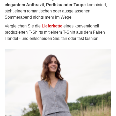
elegantem
Anthrazit, Perlblau oder Taupe
kombiniert,
steht einem romantischen oder ausgelassenen
Sommerabend nichts mehr im Wege.
Vergleichen Sie die
Lieferkette
eines konventionell
produzierten T-Shirts mit einem T-Shirt aus dem Fairen
Handel - und entscheiden Sie: fair oder fast fashion!