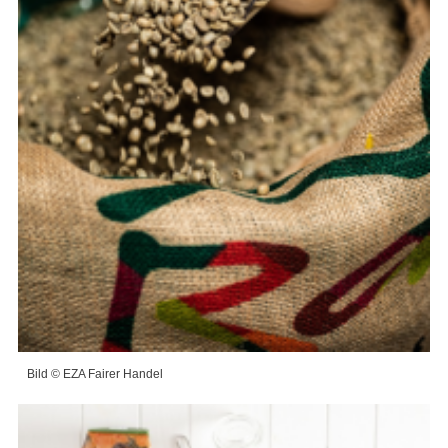
Bild © EZA Fairer Handel