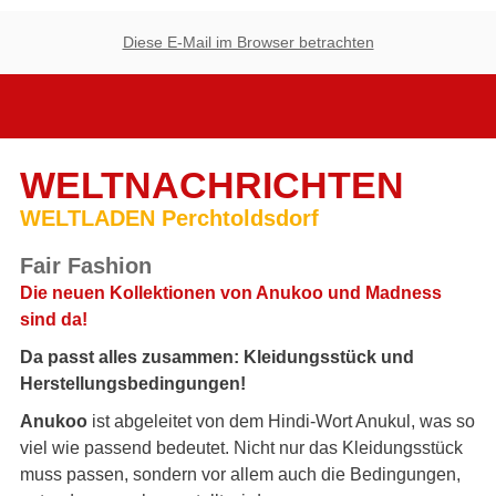
Diese E-Mail im Browser betrachten
WELTNACHRICHTEN
WELTLADEN Perchtoldsdorf
Fair Fashion
Die neuen Kollektionen von Anukoo und Madness
sind da!
Da passt alles zusammen: Kleidungsstück und
Herstellungsbedingungen!
Anukoo
ist abgeleitet von dem Hindi-Wort Anukul, was so
viel wie passend bedeutet. Nicht nur das Kleidungsstück
muss passen, sondern vor allem auch die Bedingungen,