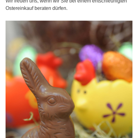
Wir freuen uns, wenn wir Sie bei einem entschleunigten
Ostereinkauf beraten dürfen.