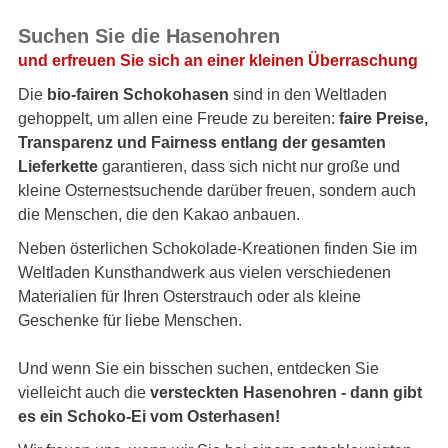
Suchen Sie die Hasenohren
und erfreuen Sie sich an einer kleinen Überraschung
Die
bio-fairen Schokohasen
sind in den Weltladen
gehoppelt, um allen eine Freude zu bereiten:
faire Preise,
Transparenz und Fairness entlang der gesamten
Lieferkette
garantieren, dass sich nicht nur große und
kleine Osternestsuchende darüber freuen, sondern auch
die Menschen, die den Kakao anbauen.
Neben österlichen Schokolade-Kreationen finden Sie im
Weltladen Kunsthandwerk aus vielen verschiedenen
Materialien für Ihren Osterstrauch oder als kleine
Geschenke für liebe Menschen.
Und wenn Sie ein bisschen suchen, entdecken Sie
vielleicht auch die
versteckten Hasenohren - dann gibt
es ein Schoko-Ei vom Osterhasen!