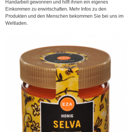
Handarbeit gewonnen und hilft ihnen ein eigenes
Einkommen zu erwirtschaften. Mehr Infos zu den
Produkten und den Menschen bekommen Sie bei uns im
Weltladen.