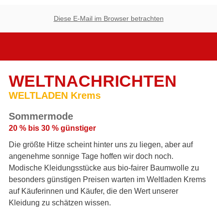
Diese E-Mail im Browser betrachten
WELTNACHRICHTEN
WELTLADEN Krems
Sommermode
20 % bis 30 % günstiger
Die größte Hitze scheint hinter uns zu liegen, aber auf
angenehme sonnige Tage hoffen wir doch noch.
Modische Kleidungsstücke aus bio-fairer Baumwolle zu
besonders günstigen Preisen warten im Weltladen Krems
auf Käuferinnen und Käufer, die den Wert unserer
Kleidung zu schätzen wissen.