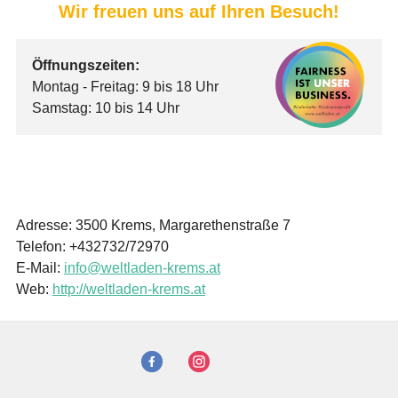
Wir freuen uns auf Ihren Besuch!
Öffnungszeiten:
Montag - Freitag: 9 bis 18 Uhr
Samstag: 10 bis 14 Uhr
Adresse: 3500 Krems, Margarethenstraße 7
Telefon: +432732/72970
E-Mail:
info@weltladen-krems.at
Web:
http://weltladen-krems.at