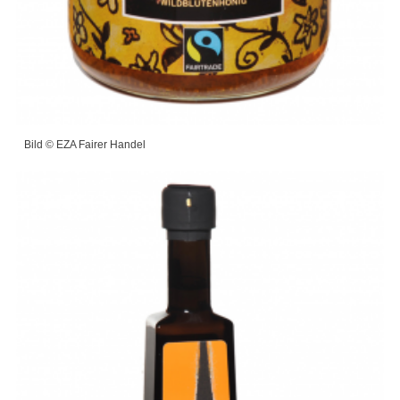
Bild © EZA Fairer Handel