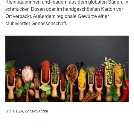
Kleinbäuerinnen und -bauern aus dem globalen Süden, in
schmucken Dosen oder im handgeschöpften Karton vor
Ort verpackt. Außerdem regionale Gewürze einer
Mühlviertler Genossenschaft.
Bild © EZA, Gorulko Andrii