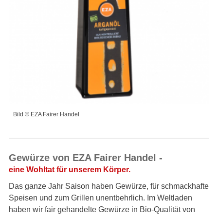
Bild © EZA Fairer Handel
Gewürze von EZA Fairer Handel -
eine Wohltat für unserem Körper.
Das ganze Jahr Saison haben Gewürze, für schmackhafte
Speisen und zum Grillen unentbehrlich. Im Weltladen
haben wir fair gehandelte Gewürze in Bio-Qualität von